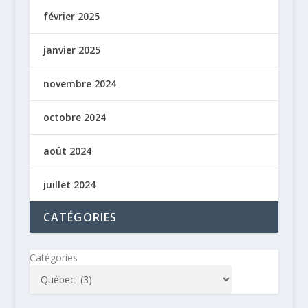
février 2025
janvier 2025
novembre 2024
octobre 2024
août 2024
juillet 2024
CATÉGORIES
Catégories