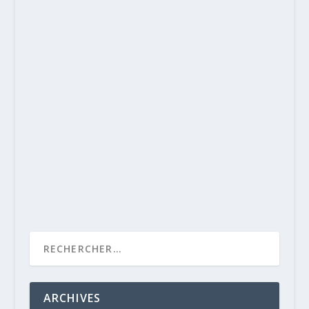
ARCHIVES