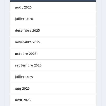
août 2026
juillet 2026
décembre 2025
novembre 2025
octobre 2025
septembre 2025
juillet 2025
juin 2025
avril 2025