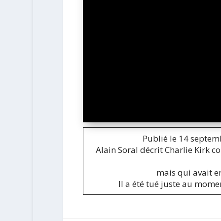
Publié le 14 septem
Alain Soral décrit Charlie Kirk
mais qui avait 
Il a été tué juste au mom