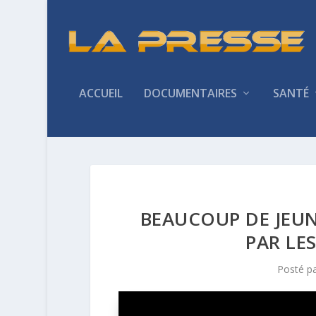
ACCUEIL
DOCUMENTAIRES
SANTÉ
BEAUCOUP DE JEU
PAR LE
Posté p