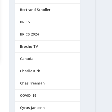
Bertrand Scholler
BRICS
BRICS 2024
Brochu TV
Canada
Charlie Kirk
Chas Freeman
COVID-19
Cyrus Jansenn