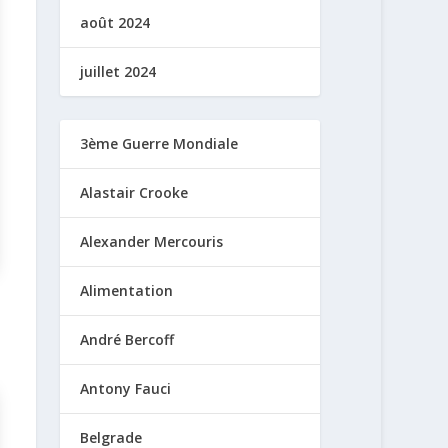
août 2024
juillet 2024
3ème Guerre Mondiale
Alastair Crooke
Alexander Mercouris
Alimentation
André Bercoff
Antony Fauci
Belgrade