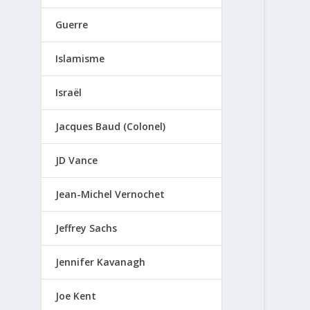
Guerre
Islamisme
Israël
Jacques Baud (Colonel)
JD Vance
Jean-Michel Vernochet
Jeffrey Sachs
Jennifer Kavanagh
Joe Kent