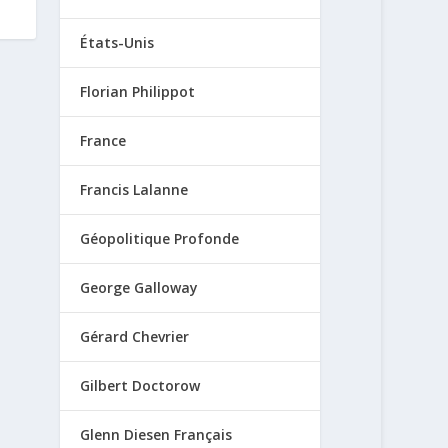
États-Unis
Florian Philippot
France
Francis Lalanne
Géopolitique Profonde
George Galloway
Gérard Chevrier
Gilbert Doctorow
Glenn Diesen Français