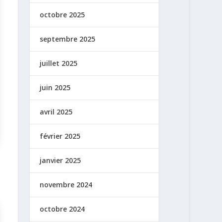
octobre 2025
septembre 2025
juillet 2025
juin 2025
avril 2025
février 2025
janvier 2025
novembre 2024
octobre 2024