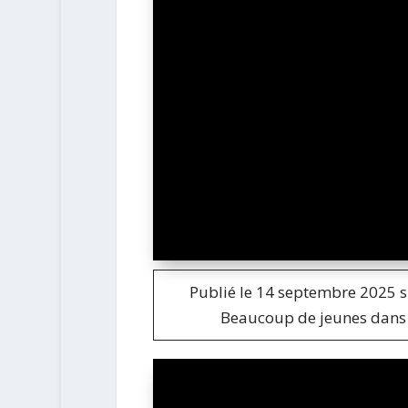
Publié le 14 septembre 2025 s
Beaucoup de jeunes dans 