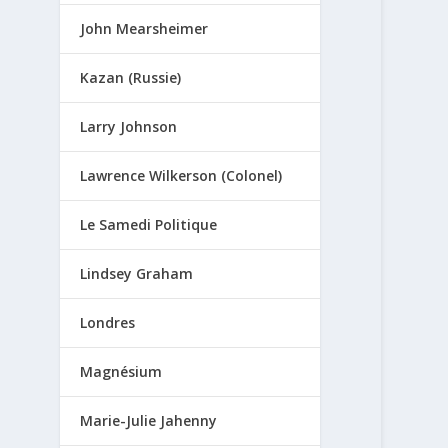
John Mearsheimer
Kazan (Russie)
Larry Johnson
Lawrence Wilkerson (Colonel)
Le Samedi Politique
Lindsey Graham
Londres
Magnésium
Marie-Julie Jahenny