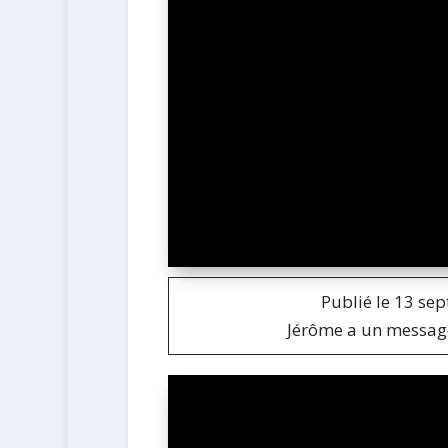
Publié le 13 se
Jérôme a un message