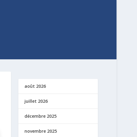
août 2026
juillet 2026
décembre 2025
novembre 2025