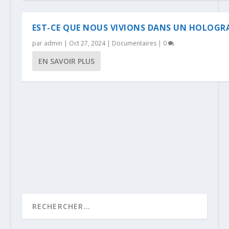
EST-CE QUE NOUS VIVIONS DANS UN HOLOG
par
admin
|
Oct 27, 2024
|
Documentaires
|
0
EN SAVOIR PLUS