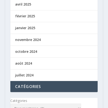
avril 2025
février 2025
janvier 2025
novembre 2024
octobre 2024
août 2024
juillet 2024
CATÉGORIES
Catégories