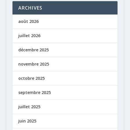
ARCHIVES
août 2026
juillet 2026
décembre 2025
novembre 2025
octobre 2025
septembre 2025
juillet 2025
juin 2025