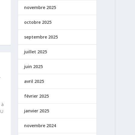
novembre 2025
octobre 2025
septembre 2025
juillet 2025
juin 2025
,
avril 2025
février 2025
 à
janvier 2025
NU
novembre 2024