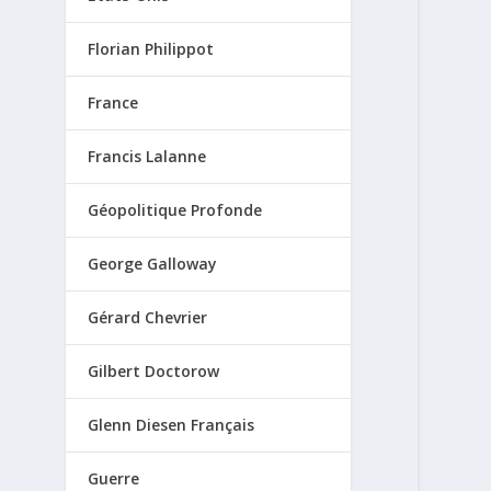
Florian Philippot
France
Francis Lalanne
Géopolitique Profonde
George Galloway
Gérard Chevrier
Gilbert Doctorow
Glenn Diesen Français
Guerre