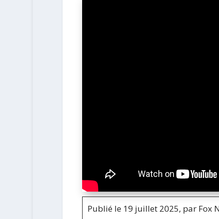
Publié le 19 juillet 2025, par Fox 