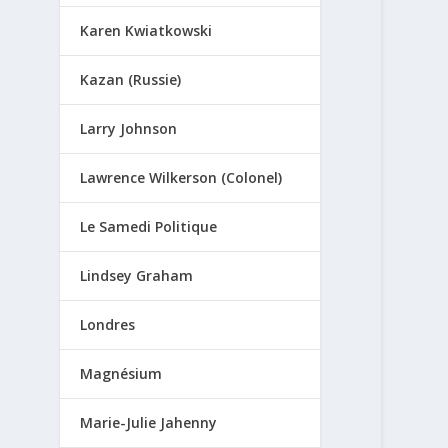
Karen Kwiatkowski
Kazan (Russie)
Larry Johnson
Lawrence Wilkerson (Colonel)
Le Samedi Politique
Lindsey Graham
Londres
Magnésium
Marie-Julie Jahenny