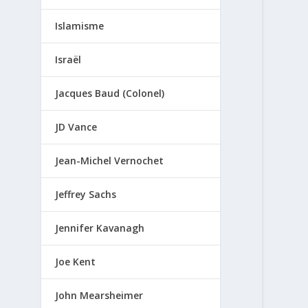
Islamisme
Israël
Jacques Baud (Colonel)
JD Vance
Jean-Michel Vernochet
Jeffrey Sachs
Jennifer Kavanagh
Joe Kent
John Mearsheimer