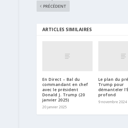
PRÉCÉDENT
ARTICLES SIMILAIRES
En Direct – Bal du
Le plan du pr
commandant en chef
Trump pour
avec le président
démanteler l’
Donald J. Trump (20
profond
janvier 2025)
9 novembre 2024
20 janvier 2025