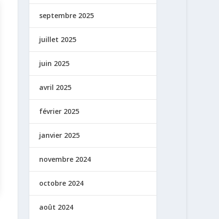
septembre 2025
juillet 2025
juin 2025
avril 2025
février 2025
janvier 2025
novembre 2024
octobre 2024
août 2024