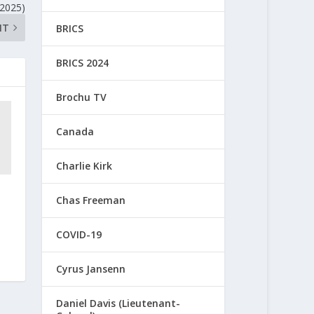
.2025)
NT
BRICS
BRICS 2024
Brochu TV
Canada
Charlie Kirk
Chas Freeman
COVID-19
Cyrus Jansenn
Daniel Davis (Lieutenant-