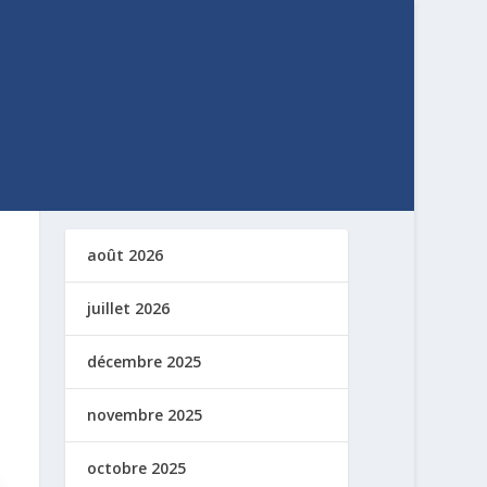
août 2026
juillet 2026
décembre 2025
novembre 2025
octobre 2025