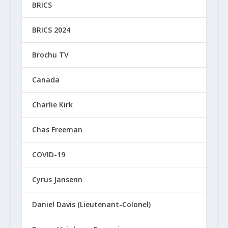
BRICS
BRICS 2024
Brochu TV
Canada
Charlie Kirk
Chas Freeman
COVID-19
Cyrus Jansenn
Daniel Davis (Lieutenant-Colonel)