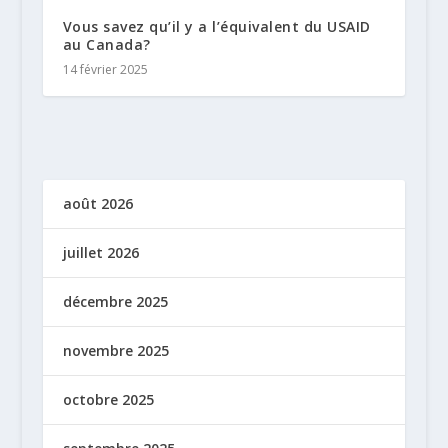
Vous savez qu’il y a l’équivalent du USAID
au Canada?
14 février 2025
août 2026
juillet 2026
décembre 2025
novembre 2025
octobre 2025