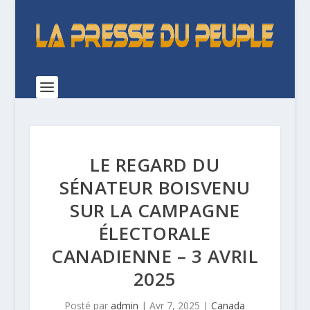
LE REGARD DU
SÉNATEUR BOISVENU
SUR LA CAMPAGNE
ÉLECTORALE
CANADIENNE – 3 AVRIL
2025
Posté par
admin
|
Avr 7, 2025
|
Canada