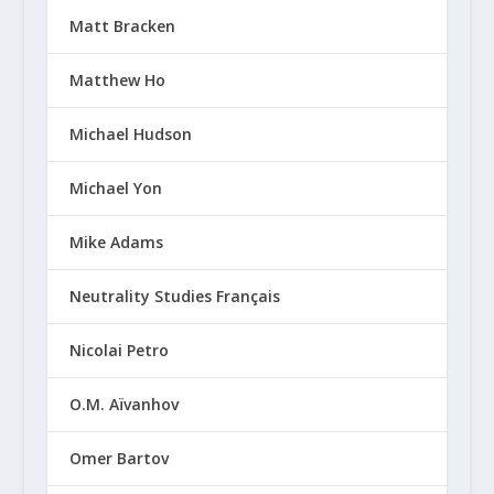
Matt Bracken
Matthew Ho
Michael Hudson
Michael Yon
Mike Adams
Neutrality Studies Français
Nicolai Petro
O.M. Aïvanhov
Omer Bartov