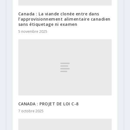
Canada : La viande clonée entre dans
l’approvisionnement alimentaire canadien
sans étiquetage ni examen
5 novembre 2025
CANADA : PROJET DE LOI C-8
7 octobre 2025