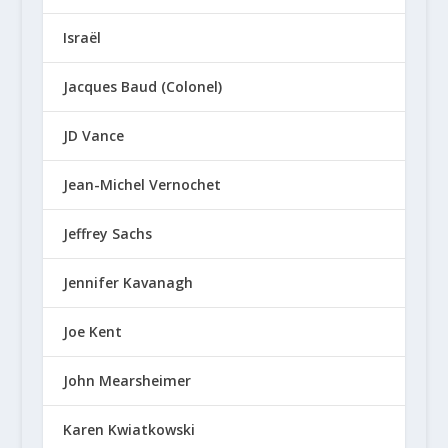
Israël
Jacques Baud (Colonel)
JD Vance
Jean-Michel Vernochet
Jeffrey Sachs
Jennifer Kavanagh
Joe Kent
John Mearsheimer
Karen Kwiatkowski