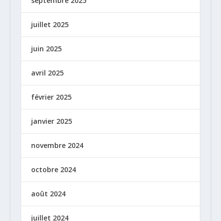
septembre 2025
juillet 2025
juin 2025
avril 2025
février 2025
janvier 2025
novembre 2024
octobre 2024
août 2024
juillet 2024