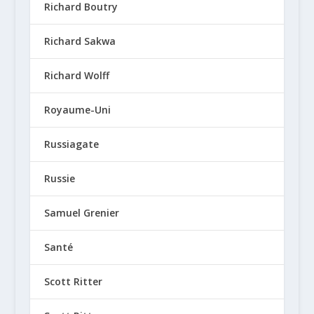
Richard Boutry
Richard Sakwa
Richard Wolff
Royaume-Uni
Russiagate
Russie
Samuel Grenier
Santé
Scott Ritter