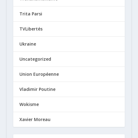
Trita Parsi
TVLibertés
Ukraine
Uncategorized
Union Européenne
Vladimir Poutine
Wokisme
Xavier Moreau