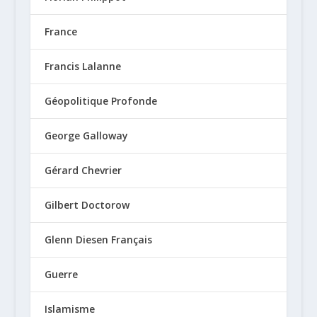
France
Francis Lalanne
Géopolitique Profonde
George Galloway
Gérard Chevrier
Gilbert Doctorow
Glenn Diesen Français
Guerre
Islamisme