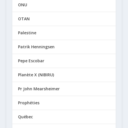
ONU
OTAN
Palestine
Patrik Henningsen
Pepe Escobar
Planète X (NIBIRU)
Pr John Mearsheimer
Prophéties
Québec