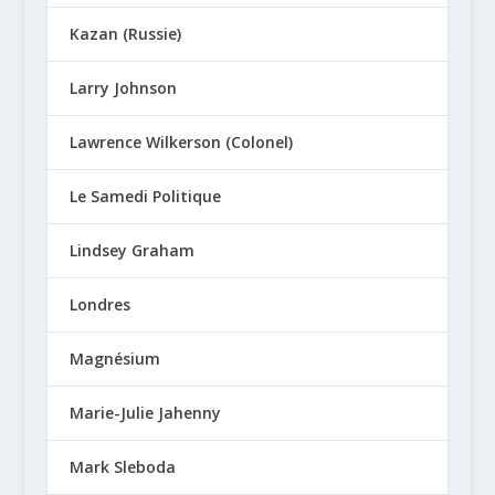
Kazan (Russie)
Larry Johnson
Lawrence Wilkerson (Colonel)
Le Samedi Politique
Lindsey Graham
Londres
Magnésium
Marie-Julie Jahenny
Mark Sleboda