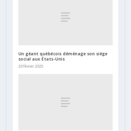
Un géant québécois déménage son siège
social aux États-Unis
20 février 2025