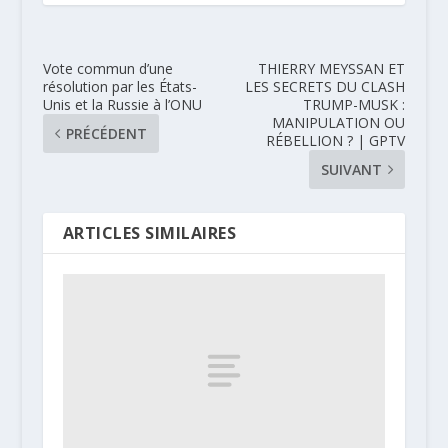
Vote commun d’une
THIERRY MEYSSAN ET
résolution par les États-
LES SECRETS DU CLASH
Unis et la Russie à l’ONU
TRUMP-MUSK :
MANIPULATION OU
PRÉCÉDENT
RÉBELLION ? | GPTV
SUIVANT
ARTICLES SIMILAIRES