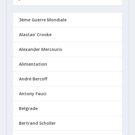
3ème Guerre Mondiale
Alastair Crooke
Alexander Mercouris
Alimentation
André Bercoff
Antony Fauci
Belgrade
Bertrand Scholler