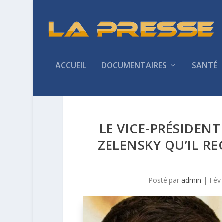
ACCUEIL
DOCUMENTAIRES
SANTÉ
LE VICE-PRÉSIDEN
ZELENSKY QU’IL RE
Posté par
admin
|
Fév