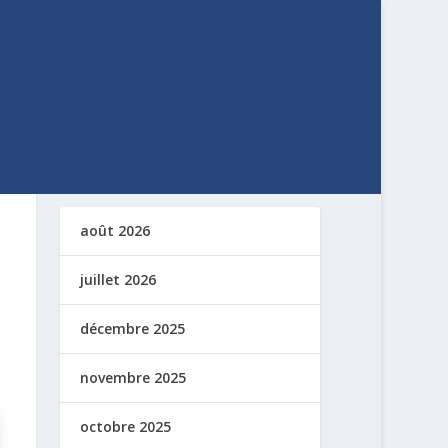
août 2026
juillet 2026
décembre 2025
novembre 2025
octobre 2025