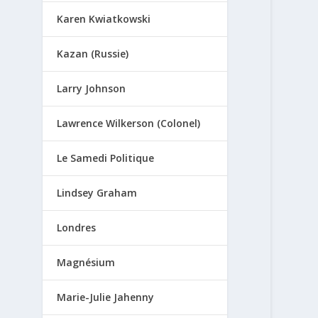
Karen Kwiatkowski
Kazan (Russie)
Larry Johnson
Lawrence Wilkerson (Colonel)
Le Samedi Politique
Lindsey Graham
Londres
Magnésium
Marie-Julie Jahenny