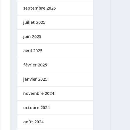
septembre 2025
juillet 2025
juin 2025
avril 2025
février 2025
janvier 2025
novembre 2024
octobre 2024
août 2024