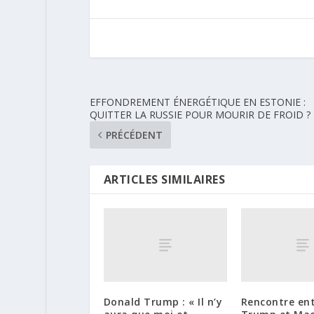
EFFONDREMENT ÉNERGÉTIQUE EN ESTONIE :
QUITTER LA RUSSIE POUR MOURIR DE FROID ?
PRÉCÉDENT
ARTICLES SIMILAIRES
Donald Trump : « Il n’y
Rencontre en