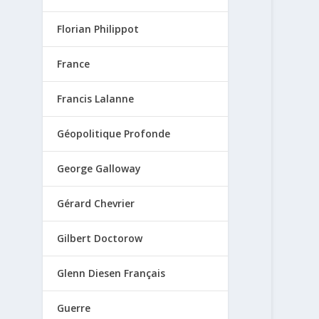
Florian Philippot
France
Francis Lalanne
Géopolitique Profonde
George Galloway
Gérard Chevrier
Gilbert Doctorow
Glenn Diesen Français
Guerre