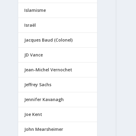
Islamisme
Israël
Jacques Baud (Colonel)
JD Vance
Jean-Michel Vernochet
Jeffrey Sachs
Jennifer Kavanagh
Joe Kent
John Mearsheimer