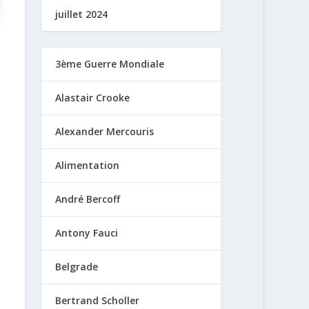
juillet 2024
3ème Guerre Mondiale
Alastair Crooke
Alexander Mercouris
Alimentation
André Bercoff
Antony Fauci
Belgrade
Bertrand Scholler