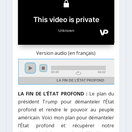
Version audio (en français)
LA FIN DE L’ÉTAT PROFOND :
Le plan du
président Trump pour démanteler l’État
profond et rendre le pouvoir au peuple
américain. Voici mon plan pour démanteler
l’État profond et récupérer notre