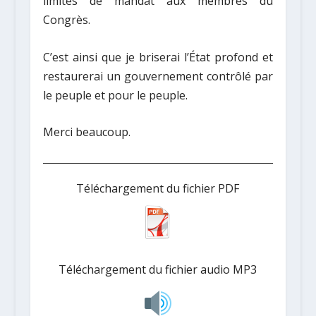
limites de mandat aux membres du
Congrès.
C’est ainsi que je briserai l’État profond et
restaurerai un gouvernement contrôlé par
le peuple et pour le peuple.
Merci beaucoup.
Téléchargement du fichier PDF
Téléchargement du fichier audio MP3