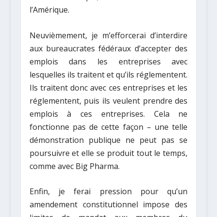
l’Amérique.
Neuvièmement, je m’efforcerai d’interdire
aux bureaucrates fédéraux d’accepter des
emplois dans les entreprises avec
lesquelles ils traitent et qu’ils réglementent.
Ils traitent donc avec ces entreprises et les
réglementent, puis ils veulent prendre des
emplois à ces entreprises. Cela ne
fonctionne pas de cette façon – une telle
démonstration publique ne peut pas se
poursuivre et elle se produit tout le temps,
comme avec Big Pharma.
Enfin, je ferai pression pour qu’un
amendement constitutionnel impose des