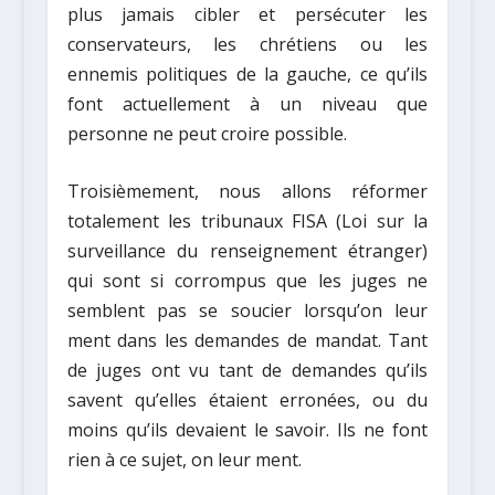
plus jamais cibler et persécuter les
conservateurs, les chrétiens ou les
ennemis politiques de la gauche, ce qu’ils
font actuellement à un niveau que
personne ne peut croire possible.
Troisièmement, nous allons réformer
totalement les tribunaux FISA (Loi sur la
surveillance du renseignement étranger)
qui sont si corrompus que les juges ne
semblent pas se soucier lorsqu’on leur
ment dans les demandes de mandat. Tant
de juges ont vu tant de demandes qu’ils
savent qu’elles étaient erronées, ou du
moins qu’ils devaient le savoir. Ils ne font
rien à ce sujet, on leur ment.