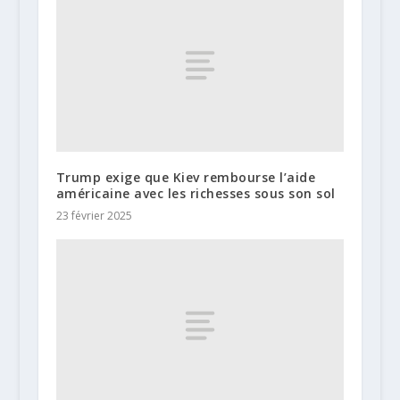
Trump exige que Kiev rembourse l’aide
américaine avec les richesses sous son sol
23 février 2025