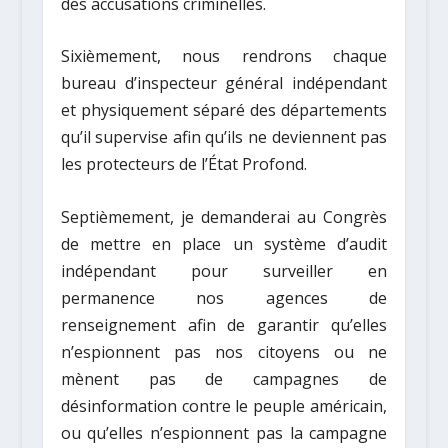
des accusations criminelles.
Sixièmement, nous rendrons chaque
bureau d’inspecteur général indépendant
et physiquement séparé des départements
qu’il supervise afin qu’ils ne deviennent pas
les protecteurs de l’État Profond.
Septièmement, je demanderai au Congrès
de mettre en place un système d’audit
indépendant pour surveiller en
permanence nos agences de
renseignement afin de garantir qu’elles
n’espionnent pas nos citoyens ou ne
mènent pas de campagnes de
désinformation contre le peuple américain,
ou qu’elles n’espionnent pas la campagne