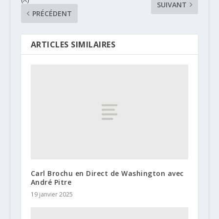
SUIVANT
PRÉCÉDENT
ARTICLES SIMILAIRES
Carl Brochu en Direct de Washington avec
André Pitre
19 janvier 2025