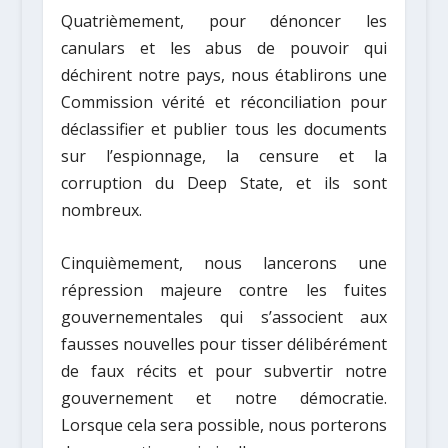
Quatrièmement, pour dénoncer les
canulars et les abus de pouvoir qui
déchirent notre pays, nous établirons une
Commission vérité et réconciliation pour
déclassifier et publier tous les documents
sur l’espionnage, la censure et la
corruption du Deep State, et ils sont
nombreux.
Cinquièmement, nous lancerons une
répression majeure contre les fuites
gouvernementales qui s’associent aux
fausses nouvelles pour tisser délibérément
de faux récits et pour subvertir notre
gouvernement et notre démocratie.
Lorsque cela sera possible, nous porterons