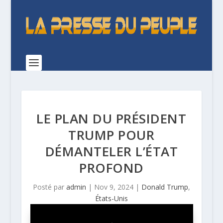
LE PLAN DU PRÉSIDENT
TRUMP POUR
DÉMANTELER L’ÉTAT
PROFOND
Posté par
admin
|
Nov 9, 2024
|
Donald Trump
,
États-Unis