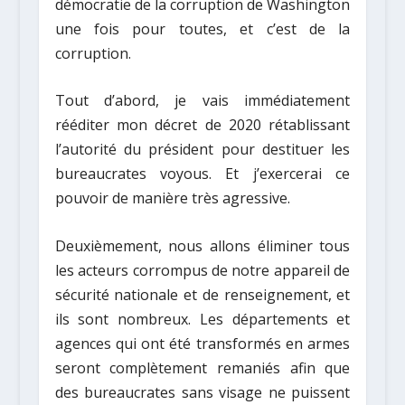
démocratie de la corruption de Washington
une fois pour toutes, et c’est de la
corruption.
Tout d’abord, je vais immédiatement
rééditer mon décret de 2020 rétablissant
l’autorité du président pour destituer les
bureaucrates voyous. Et j’exercerai ce
pouvoir de manière très agressive.
Deuxièmement, nous allons éliminer tous
les acteurs corrompus de notre appareil de
sécurité nationale et de renseignement, et
ils sont nombreux. Les départements et
agences qui ont été transformés en armes
seront complètement remaniés afin que
des bureaucrates sans visage ne puissent