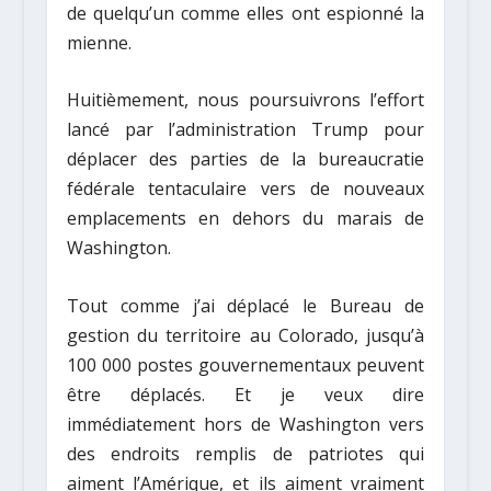
de quelqu’un comme elles ont espionné la
mienne.
Huitièmement, nous poursuivrons l’effort
lancé par l’administration Trump pour
déplacer des parties de la bureaucratie
fédérale tentaculaire vers de nouveaux
emplacements en dehors du marais de
Washington.
Tout comme j’ai déplacé le Bureau de
gestion du territoire au Colorado, jusqu’à
100 000 postes gouvernementaux peuvent
être déplacés. Et je veux dire
immédiatement hors de Washington vers
des endroits remplis de patriotes qui
aiment l’Amérique, et ils aiment vraiment