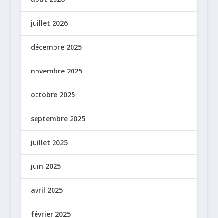
juillet 2026
décembre 2025
novembre 2025
octobre 2025
septembre 2025
juillet 2025
juin 2025
avril 2025
février 2025