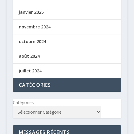
janvier 2025
novembre 2024
octobre 2024
août 2024
juillet 2024
CATÉGORIES
Catégories
MESSAGES RÉCENTS