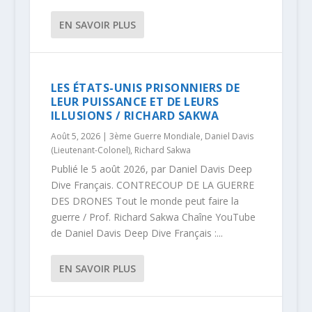
EN SAVOIR PLUS
LES ÉTATS-UNIS PRISONNIERS DE
LEUR PUISSANCE ET DE LEURS
ILLUSIONS / RICHARD SAKWA
Août 5, 2026
|
3ème Guerre Mondiale
,
Daniel Davis
(Lieutenant-Colonel)
,
Richard Sakwa
Publié le 5 août 2026, par Daniel Davis Deep
Dive Français. CONTRECOUP DE LA GUERRE
DES DRONES Tout le monde peut faire la
guerre / Prof. Richard Sakwa Chaîne YouTube
de Daniel Davis Deep Dive Français :...
EN SAVOIR PLUS