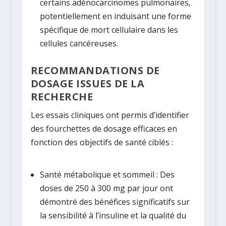
certains adénocarcinomes pulmonaires,
potentiellement en induisant une forme
spécifique de mort cellulaire dans les
cellules cancéreuses.
RECOMMANDATIONS DE
DOSAGE ISSUES DE LA
RECHERCHE
Les essais cliniques ont permis d’identifier
des fourchettes de dosage efficaces en
fonction des objectifs de santé ciblés :
Santé métabolique et sommeil :
Des
doses de
250 à 300 mg par jour
ont
démontré des bénéfices significatifs sur
la sensibilité à l’insuline et la qualité du