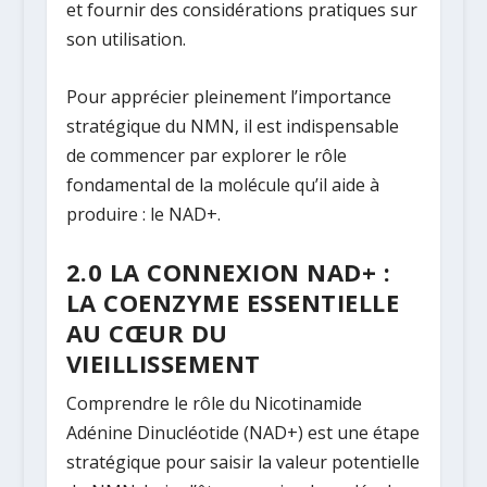
et fournir des considérations pratiques sur
son utilisation.
Pour apprécier pleinement l’importance
stratégique du NMN, il est indispensable
de commencer par explorer le rôle
fondamental de la molécule qu’il aide à
produire : le NAD+.
2.0 LA CONNEXION NAD+ :
LA COENZYME ESSENTIELLE
AU CŒUR DU
VIEILLISSEMENT
Comprendre le rôle du Nicotinamide
Adénine Dinucléotide (NAD+) est une étape
stratégique pour saisir la valeur potentielle