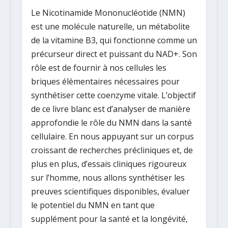
Le Nicotinamide Mononucléotide (NMN)
est une molécule naturelle, un métabolite
de la vitamine B3, qui fonctionne comme un
précurseur direct et puissant du NAD+. Son
rôle est de fournir à nos cellules les
briques élémentaires nécessaires pour
synthétiser cette coenzyme vitale. L’objectif
de ce livre blanc est d’analyser de manière
approfondie le rôle du NMN dans la santé
cellulaire. En nous appuyant sur un corpus
croissant de recherches précliniques et, de
plus en plus, d’essais cliniques rigoureux
sur l’homme, nous allons synthétiser les
preuves scientifiques disponibles, évaluer
le potentiel du NMN en tant que
supplément pour la santé et la longévité,