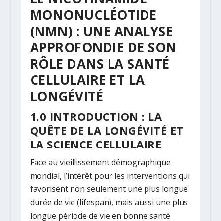
MONONUCLÉOTIDE
(NMN) : UNE ANALYSE
APPROFONDIE DE SON
RÔLE DANS LA SANTÉ
CELLULAIRE ET LA
LONGÉVITÉ
1.0 INTRODUCTION : LA
QUÊTE DE LA LONGÉVITÉ ET
LA SCIENCE CELLULAIRE
Face au vieillissement démographique
mondial, l’intérêt pour les interventions qui
favorisent non seulement une plus longue
durée de vie (
lifespan
), mais aussi une plus
longue période de vie en bonne santé