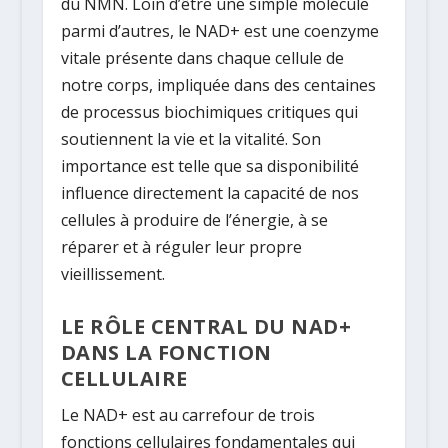
du NMN. Loin d’être une simple molécule
parmi d’autres, le NAD+ est une coenzyme
vitale présente dans chaque cellule de
notre corps, impliquée dans des centaines
de processus biochimiques critiques qui
soutiennent la vie et la vitalité. Son
importance est telle que sa disponibilité
influence directement la capacité de nos
cellules à produire de l’énergie, à se
réparer et à réguler leur propre
vieillissement.
LE RÔLE CENTRAL DU NAD+
DANS LA FONCTION
CELLULAIRE
Le NAD+ est au carrefour de trois
fonctions cellulaires fondamentales qui