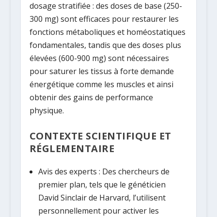
dosage stratifiée : des doses de base (250-
300 mg) sont efficaces pour restaurer les
fonctions métaboliques et homéostatiques
fondamentales, tandis que des doses plus
élevées (600-900 mg) sont nécessaires
pour saturer les tissus à forte demande
énergétique comme les muscles et ainsi
obtenir des gains de performance
physique.
CONTEXTE SCIENTIFIQUE ET
RÉGLEMENTAIRE
Avis des experts :
Des chercheurs de
premier plan, tels que le généticien
David Sinclair de Harvard, l’utilisent
personnellement pour activer les