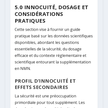
5.0 INNOCUITÉ, DOSAGE ET
CONSIDÉRATIONS
PRATIQUES
Cette section vise à fournir un guide
pratique basé sur les données scientifiques
disponibles, abordant les questions
essentielles de la sécurité, du dosage
efficace et du contexte réglementaire et
scientifique entourant la supplémentation
en NMN.
PROFIL D’INNOCUITÉ ET
EFFETS SECONDAIRES
La sécurité est une préoccupation
primordiale pour tout supplément. Les