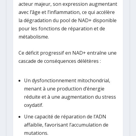
acteur majeur, son expression augmentant
avec l’âge et l’inflammation, ce qui accélère
la dégradation du pool de NAD+ disponible
pour les fonctions de réparation et de
métabolisme.
Ce déficit progressif en NAD+ entraîne une
cascade de conséquences délétères :
Un dysfonctionnement mitochondrial,
menant à une production d’énergie
réduite et à une augmentation du stress
oxydatif.
Une capacité de réparation de l’ADN
affaiblie, favorisant l’accumulation de
mutations.