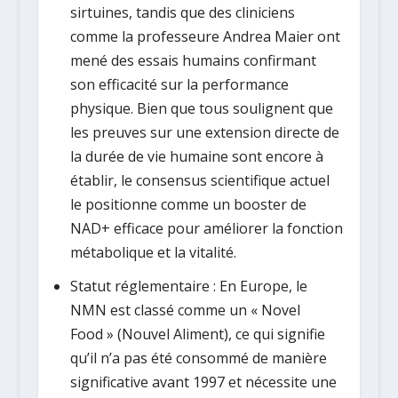
sirtuines, tandis que des cliniciens
comme la professeure Andrea Maier ont
mené des essais humains confirmant
son efficacité sur la performance
physique. Bien que tous soulignent que
les preuves sur une extension directe de
la durée de vie humaine sont encore à
établir, le consensus scientifique actuel
le positionne comme un booster de
NAD+ efficace pour améliorer la fonction
métabolique et la vitalité.
Statut réglementaire :
En Europe, le
NMN est classé comme un « Novel
Food » (Nouvel Aliment), ce qui signifie
qu’il n’a pas été consommé de manière
significative avant 1997 et nécessite une