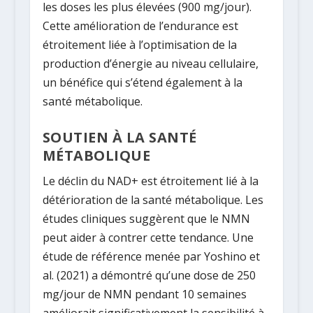
les doses les plus élevées (900 mg/jour).
Cette amélioration de l’endurance est
étroitement liée à l’optimisation de la
production d’énergie au niveau cellulaire,
un bénéfice qui s’étend également à la
santé métabolique.
SOUTIEN À LA SANTÉ
MÉTABOLIQUE
Le déclin du NAD+ est étroitement lié à la
détérioration de la santé métabolique. Les
études cliniques suggèrent que le NMN
peut aider à contrer cette tendance. Une
étude de référence menée par Yoshino et
al. (2021) a démontré qu’une dose de
250
mg/jour
de NMN pendant 10 semaines