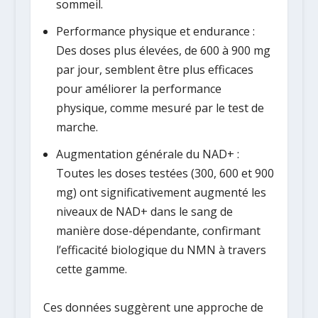
sommeil.
Performance physique et endurance :
Des doses plus élevées, de
600 à 900 mg
par jour
, semblent être plus efficaces
pour améliorer la performance
physique, comme mesuré par le test de
marche.
Augmentation générale du NAD+ :
Toutes les doses testées (300, 600 et 900
mg) ont significativement augmenté les
niveaux de NAD+ dans le sang de
manière dose-dépendante, confirmant
l’efficacité biologique du NMN à travers
cette gamme.
Ces données suggèrent une approche de