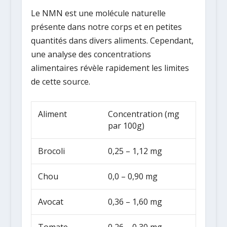
Le NMN est une molécule naturelle
présente dans notre corps et en petites
quantités dans divers aliments. Cependant,
une analyse des concentrations
alimentaires révèle rapidement les limites
de cette source.
Aliment
Concentration (mg
par 100g)
Brocoli
0,25 – 1,12 mg
Chou
0,0 – 0,90 mg
Avocat
0,36 – 1,60 mg