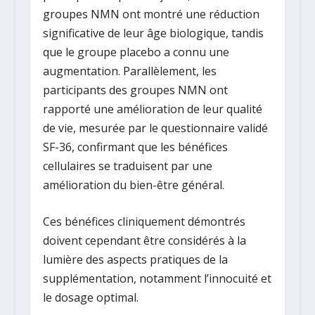
groupes NMN ont montré une
réduction
significative de leur âge biologique
, tandis
que le groupe placebo a connu une
augmentation. Parallèlement, les
participants des groupes NMN ont
rapporté une
amélioration de leur qualité
de vie
, mesurée par le questionnaire validé
SF-36, confirmant que les bénéfices
cellulaires se traduisent par une
amélioration du bien-être général.
Ces bénéfices cliniquement démontrés
doivent cependant être considérés à la
lumière des aspects pratiques de la
supplémentation, notamment l’innocuité et
le dosage optimal.