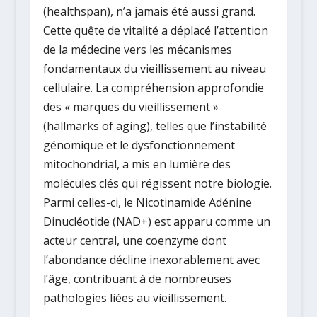
(
healthspan
), n’a jamais été aussi grand.
Cette quête de vitalité a déplacé l’attention
de la médecine vers les mécanismes
fondamentaux du vieillissement au niveau
cellulaire. La compréhension approfondie
des « marques du vieillissement »
(
hallmarks of aging
), telles que l’instabilité
génomique et le dysfonctionnement
mitochondrial, a mis en lumière des
molécules clés qui régissent notre biologie.
Parmi celles-ci, le Nicotinamide Adénine
Dinucléotide (NAD+) est apparu comme un
acteur central, une coenzyme dont
l’abondance décline inexorablement avec
l’âge, contribuant à de nombreuses
pathologies liées au vieillissement.