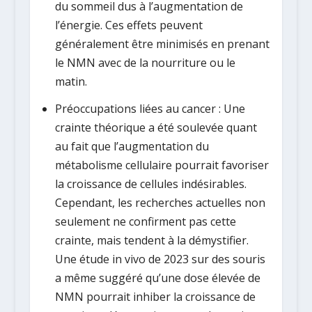
du sommeil dus à l’augmentation de
l’énergie. Ces effets peuvent
généralement être minimisés en prenant
le NMN avec de la nourriture ou le
matin.
Préoccupations liées au cancer :
Une
crainte théorique a été soulevée quant
au fait que l’augmentation du
métabolisme cellulaire pourrait favoriser
la croissance de cellules indésirables.
Cependant, les recherches actuelles non
seulement ne confirment pas cette
crainte, mais tendent à la démystifier.
Une étude
in vivo
de 2023 sur des souris
a même suggéré qu’une dose élevée de
NMN pourrait
inhiber
la croissance de