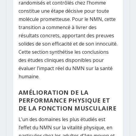
randomisés et contrôlés chez l’homme
constitue une étape décisive pour toute
molécule prometteuse. Pour le NMN, cette
transition a commencé à livrer des
résultats concrets, apportant des preuves
solides de son efficacité et de son innocuité.
Cette section synthétise les conclusions
des études cliniques disponibles pour
évaluer l’impact réel du NMN sur la santé
humaine.
AMÉLIORATION DE LA
PERFORMANCE PHYSIQUE ET
DE LA FONCTION MUSCULAIRE
L’un des domaines les plus étudiés est
l’effet du NMN sur la vitalité physique, en
particulier chez les adultes d’âge moyen et