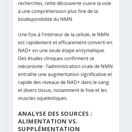
recherches, cette découverte ouvre la voie
à une compréhension plus fine de la
biodisponibilité du NMN.
Une fois à l’intérieur de la cellule, le NMN
est rapidement et efficacement converti en
NAD+ en une seule étape enzymatique.
Des études cliniques confirment ce
mécanisme : l’administration orale de NMN
entraîne une augmentation significative et
rapide des niveaux de NAD+ dans le sang
et divers tissus, notamment le foie et les
muscles squelettiques.
ANALYSE DES SOURCES :
ALIMENTATION VS.
SUPPLÉMENTATION