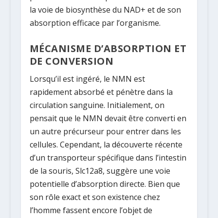
la voie de biosynthèse du NAD+ et de son
absorption efficace par l’organisme.
MÉCANISME D’ABSORPTION ET
DE CONVERSION
Lorsqu’il est ingéré, le NMN est
rapidement absorbé et pénètre dans la
circulation sanguine. Initialement, on
pensait que le NMN devait être converti en
un autre précurseur pour entrer dans les
cellules. Cependant, la découverte récente
d’un transporteur spécifique dans l’intestin
de la souris,
Slc12a8
, suggère une voie
potentielle d’absorption directe. Bien que
son rôle exact et son existence chez
l’homme fassent encore l’objet de