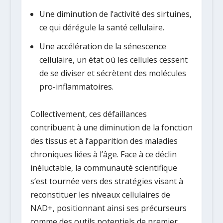
Une diminution de l’activité des sirtuines,
ce qui dérégule la santé cellulaire.
Une accélération de la sénescence
cellulaire, un état où les cellules cessent
de se diviser et sécrètent des molécules
pro-inflammatoires.
Collectivement, ces défaillances
contribuent à une diminution de la fonction
des tissus et à l’apparition des maladies
chroniques liées à l’âge. Face à ce déclin
inéluctable, la communauté scientifique
s’est tournée vers des stratégies visant à
reconstituer les niveaux cellulaires de
NAD+, positionnant ainsi ses précurseurs
comme des outils potentiels de premier