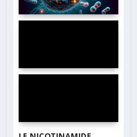
LE NICOTINAMIDE