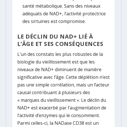
santé métabolique. Sans des niveaux
adéquats de NAD+, l’activité protectrice
des sirtuines est compromise.
LE DÉCLIN DU NAD+ LIÉ À
L’ÂGE ET SES CONSÉQUENCES
L’un des constats les plus robustes de la
biologie du vieillissement est que les
niveaux de NAD+ diminuent de manière
significative avec l’âge. Cette déplétion n’est
pas une simple corrélation, mais un facteur
causal contribuant à plusieurs des
« marques du vieillissement ». Le déclin du
NAD+ est exacerbé par l’augmentation de
l’activité d’enzymes qui le consomment.
Parmi celles-ci, la NADase CD38 est un