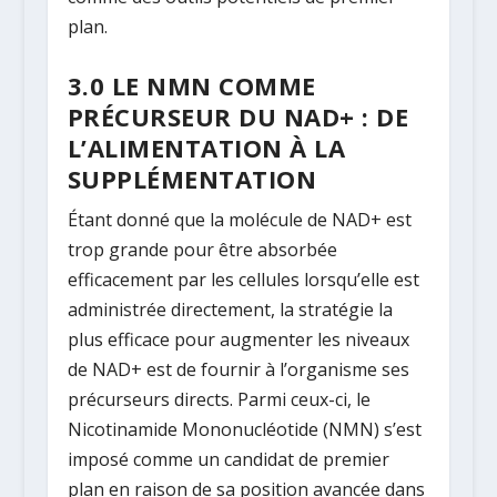
plan.
3.0 LE NMN COMME
PRÉCURSEUR DU NAD+ : DE
L’ALIMENTATION À LA
SUPPLÉMENTATION
Étant donné que la molécule de NAD+ est
trop grande pour être absorbée
efficacement par les cellules lorsqu’elle est
administrée directement, la stratégie la
plus efficace pour augmenter les niveaux
de NAD+ est de fournir à l’organisme ses
précurseurs directs. Parmi ceux-ci, le
Nicotinamide Mononucléotide (NMN) s’est
imposé comme un candidat de premier
plan en raison de sa position avancée dans