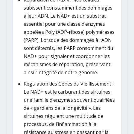
subissent constamment des dommages
à leur ADN. Le NAD+ est un substrat
essentiel pour une classe d’enzymes
appelées Poly (ADP-ribose) polymérases
(PARP). Lorsque des dommages à l’ADN
sont détectés, les PARP consomment du
NAD+ pour signaler et coordonner les
mécanismes de réparation, préservant
ainsi l’intégrité de notre génome.
Régulation des Gènes du Vieillissement :
Le NAD+ est le carburant des sirtuines,
une famille d’enzymes souvent qualifiées
de « gardiens de la longévité ». Les
sirtuines régulent une multitude de
processus, de l’inflammation à la
résistance au stress en passant par la