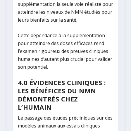
supplémentation la seule voie réaliste pour
atteindre les niveaux de NMN étudiés pour
leurs bienfaits sur la santé.
Cette dépendance à la supplémentation
pour atteindre des doses efficaces rend
l’examen rigoureux des preuves cliniques
humaines d’autant plus crucial pour valider
son potentiel.
4.0 ÉVIDENCES CLINIQUES :
LES BÉNÉFICES DU NMN
DÉMONTRÉS CHEZ
L’HUMAIN
Le passage des études précliniques sur des
modèles animaux aux essais cliniques