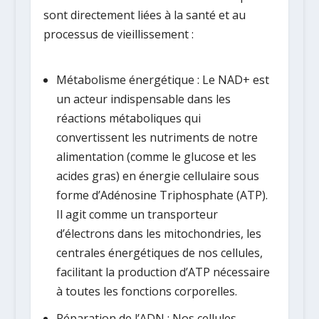
sont directement liées à la santé et au
processus de vieillissement :
Métabolisme énergétique :
Le NAD+ est
un acteur indispensable dans les
réactions métaboliques qui
convertissent les nutriments de notre
alimentation (comme le glucose et les
acides gras) en énergie cellulaire sous
forme d’Adénosine Triphosphate (ATP).
Il agit comme un transporteur
d’électrons dans les mitochondries, les
centrales énergétiques de nos cellules,
facilitant la production d’ATP nécessaire
à toutes les fonctions corporelles.
Réparation de l’ADN :
Nos cellules