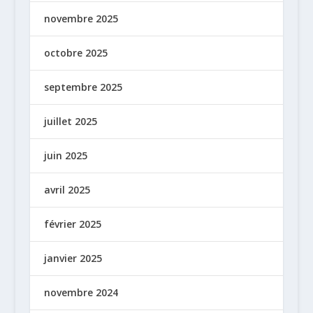
novembre 2025
octobre 2025
septembre 2025
juillet 2025
juin 2025
avril 2025
février 2025
janvier 2025
novembre 2024