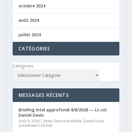
octobre 2024
août 2024
juillet 2024
CATÉGORIES
Catégories
MESSAGES RÉCENTS
Briefing Intel approfondi 8/8/2026 — Lt-col
Daniel Davis
Août 9, 2026
|
3ème Guerre Mondiale
,
Daniel Davis
(Lieutenant-Colonel)