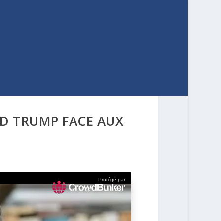
LD TRUMP FACE AUX