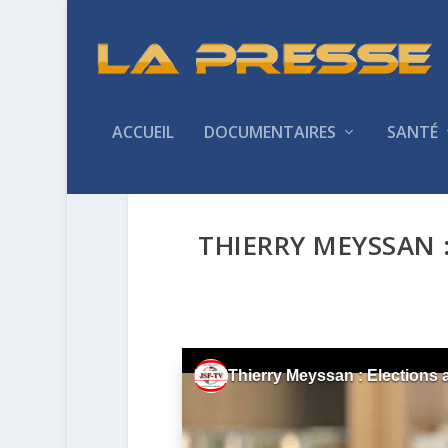
ACCUEIL
DOCUMENTAIRES
SANTÉ
THIERRY MEYSSAN 