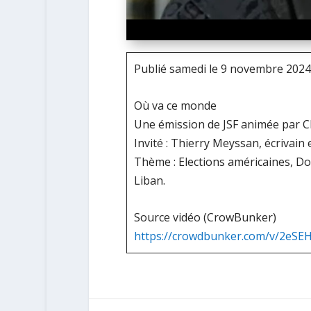
Publié samedi le 9 novembre 2024
Où va ce monde
Une émission de JSF animée par Cl
Invité : Thierry Meyssan, écrivain
Thème : Elections américaines, Do
Liban.
Source vidéo (CrowBunker)
https://crowdbunker.com/v/2eSE